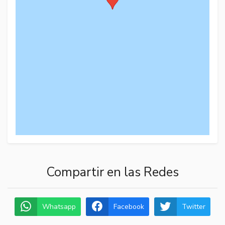
Compartir en las Redes
Whatsapp
Facebook
Twitter