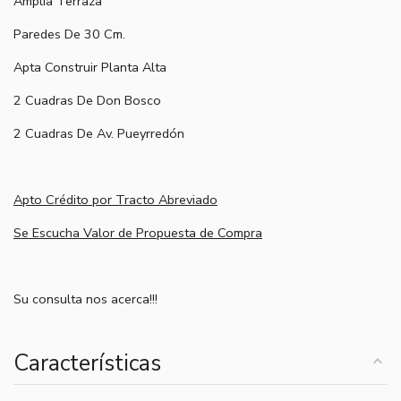
Amplia Terraza
Paredes De 30 Cm.
Apta Construir Planta Alta
2 Cuadras De Don Bosco
2 Cuadras De Av. Pueyrredón
Apto Crédito por Tracto Abreviado
Se Escucha Valor de Propuesta de Compra
Su consulta nos acerca!!!
Características