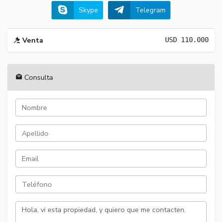
Skype
Telegram
Venta
USD
110.000
Consulta