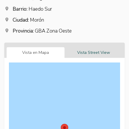
Barrio:
Haedo Sur
Ciudad:
Morón
Provincia:
GBA Zona Oeste
Vista en Mapa
Vista Street View