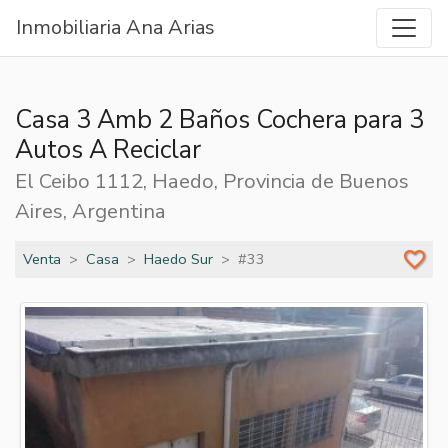
Inmobiliaria Ana Arias
Casa 3 Amb 2 Baños Cochera para 3
Autos A Reciclar
El Ceibo 1112, Haedo, Provincia de Buenos
Aires, Argentina
Venta
Casa
Haedo Sur
#33