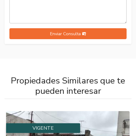
Enviar Consulta
Propiedades Similares que te
pueden interesar
VIGENTE