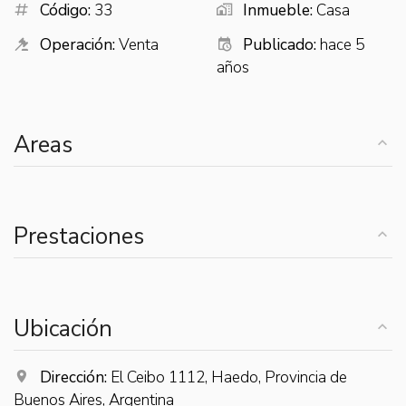
Código:
33
Inmueble:
Casa
Operación:
Venta
Publicado:
hace 5
años
Areas
Prestaciones
Ubicación
Dirección:
El Ceibo 1112, Haedo, Provincia de
Buenos Aires, Argentina