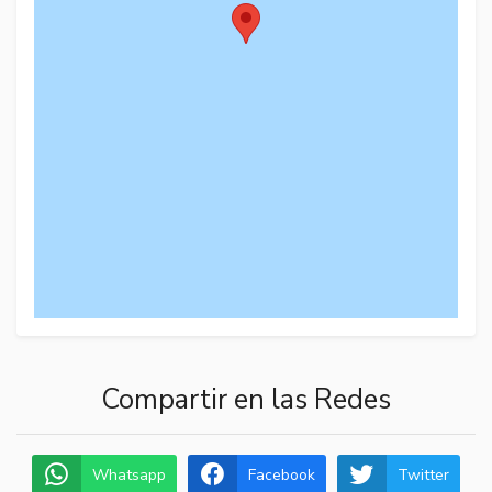
Compartir en las Redes
Whatsapp
Facebook
Twitter