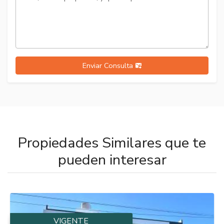
Enviar Consulta
Propiedades Similares que te
pueden interesar
VIGENTE