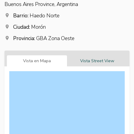
Buenos Aires Province, Argentina
Barrio:
Haedo Norte
Ciudad:
Morón
Provincia:
GBA Zona Oeste
Vista en Mapa
Vista Street View