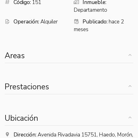
Código:
151
Inmueble:
Departamento
Operación:
Alquiler
Publicado:
hace 2
meses
Areas
Prestaciones
Ubicación
Dirección:
Avenida Rivadavia 15751, Haedo, Morón,