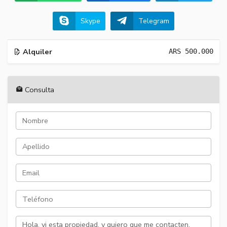
Skype
Telegram
Alquiler
ARS
500.000
Consulta