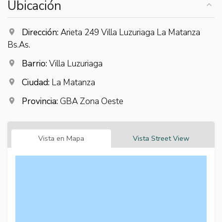
Ubicación
Dirección:
Arieta 249 Villa Luzuriaga La Matanza
Bs.As.
Barrio:
Villa Luzuriaga
Ciudad:
La Matanza
Provincia:
GBA Zona Oeste
Vista en Mapa
Vista Street View