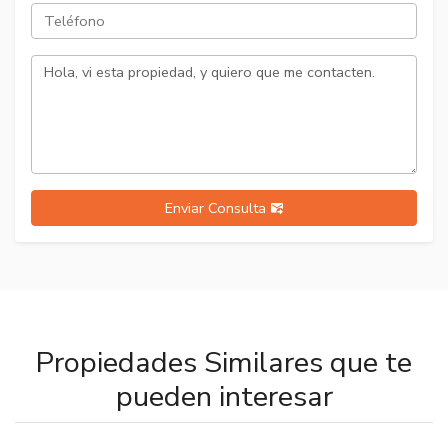
Enviar Consulta
Propiedades Similares que te
pueden interesar