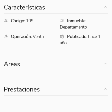
Características
Código:
109
Inmueble:
Departamento
Operación:
Venta
Publicado:
hace 1
año
Areas
Prestaciones