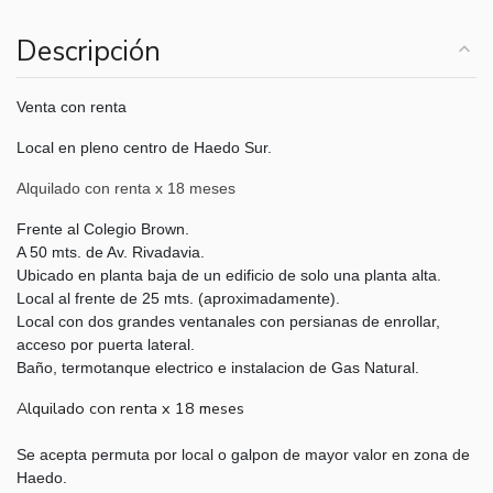
Descripción
Venta con renta
Local en pleno centro de Haedo Sur.
Alquilado con renta x 18 meses
Frente al Colegio Brown.
A 50 mts. de Av. Rivadavia.
Ubicado en planta baja de un edificio de solo una planta alta.
Local al frente de 25 mts. (aproximadamente).
Local con dos grandes ventanales con persianas de enrollar,
acceso por puerta lateral.
Baño, termotanque electrico e instalacion de Gas Natural.
Alquilado con renta x 18 meses
Se acepta permuta por local o galpon de mayor valor en zona de
Haedo.