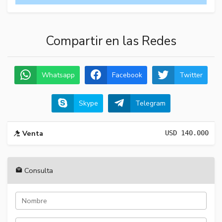
Compartir en las Redes
Whatsapp
Facebook
Twitter
Skype
Telegram
Venta
USD
140.000
Consulta