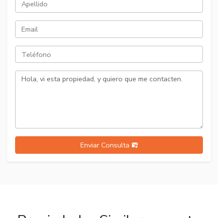
Enviar Consulta