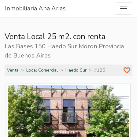
Inmobiliaria Ana Arias
Venta Local 25 m2. con renta
Las Bases 150 Haedo Sur Moron Provincia
de Buenos Aires
Venta
Local Comercial
Haedo Sur
#125