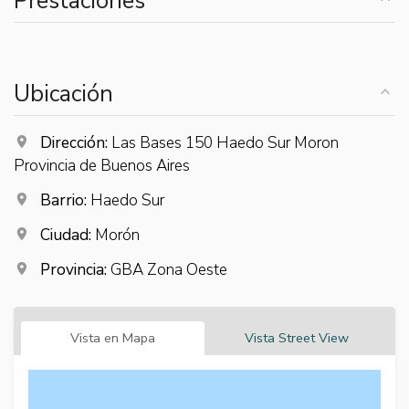
Prestaciones
Ubicación
Dirección:
Las Bases 150 Haedo Sur Moron
Provincia de Buenos Aires
Barrio:
Haedo Sur
Ciudad:
Morón
Provincia:
GBA Zona Oeste
Vista en Mapa
Vista Street View